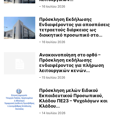
-
16 Ιουλίου 2026
Πρόσκληση Εκδήλωσης
Ενδιαφέροντος για αποσπάσεις
τετραετούς διάρκειας ως
διοικητικό προσωπικό στο...
-
16 Ιουλίου 2026
Ανακοινοποίηση στο ορθό –
Πρόσκληση εκδήλωσης
ενδιαφέροντος για πλήρωση
λειτουργικών κενών...
-
15 Ιουλίου 2026
Πρόσκληση μελών Ειδικού
Εκπαιδευτικού Προσωπικού,
Κλάδου ΠΕ23 – Ψυχολόγων και
Κλάδου...
-
14 Ιουλίου 2026