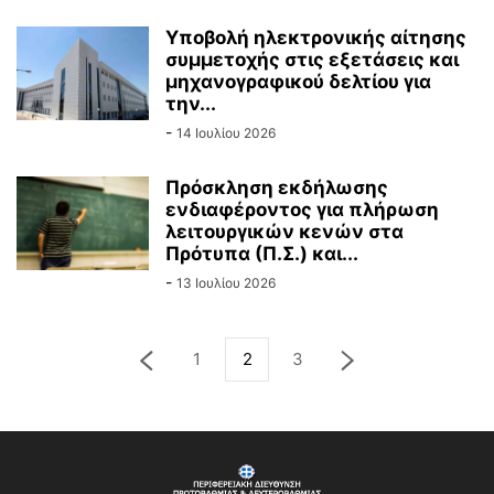
Υποβολή ηλεκτρονικής αίτησης
συμμετοχής στις εξετάσεις και
μηχανογραφικού δελτίου για
την...
-
14 Ιουλίου 2026
Πρόσκληση εκδήλωσης
ενδιαφέροντος για πλήρωση
λειτουργικών κενών στα
Πρότυπα (Π.Σ.) και...
-
13 Ιουλίου 2026
1
2
3