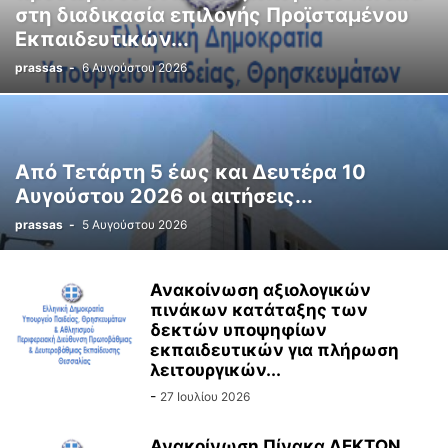
στη διαδικασία επιλογής Προϊσταμένου
Εκπαιδευτικών...
prassas
-
6 Αυγούστου 2026
Από Τετάρτη 5 έως και Δευτέρα 10
Αυγούστου 2026 οι αιτήσεις...
prassas
-
5 Αυγούστου 2026
Ανακοίνωση αξιολογικών
πινάκων κατάταξης των
δεκτών υποψηφίων
εκπαιδευτικών για πλήρωση
λειτουργικών...
-
27 Ιουλίου 2026
Ανακοίνωση Πίνακα ΔΕΚΤΩΝ