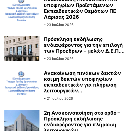
υποψηφίων Προϊστάμενων
Εκπαιδευτικών Θεμάτων ΠΕ
Λάρισας 2026
-
23 Ιουλίου 2026
Πρόσκληση εκδήλωσης
ενδιαφέροντος για την επιλογή
των Προέδρων – μελών Δ.Ε.Π....
-
23 Ιουλίου 2026
Ανακοίνωση πινάκων δεκτών
και μη δεκτών υποψηφίων
εκπαιδευτικών για πλήρωση
λειτουργικών...
-
21 Ιουλίου 2026
2η Ανακοινοποίηση στο ορθό –
Πρόσκληση εκδήλωσης
ενδιαφέροντος για πλήρωση
λειτουργικών...