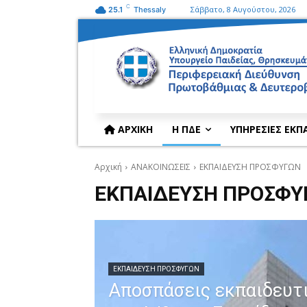
C
Σάββατο, 8 Αυγούστου, 2026
25.1
Thessaly
ΑΡΧΙΚΗ
Η ΠΔΕ
ΥΠΗΡΕΣΙΕΣ ΕΚΠ
Αρχική
ΑΝΑΚΟΙΝΩΣΕΙΣ
ΕΚΠΑΙΔΕΥΣΗ ΠΡΟΣΦΥΓΩΝ
ΕΚΠΑΙΔΕΥΣΗ ΠΡΟΣΦΥ
ΕΚΠΑΙΔΕΥΣΗ ΠΡΟΣΦΥΓΩΝ
Αποσπάσεις εκπαιδευτ