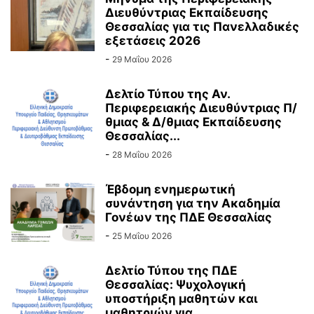
Διευθύντριας Εκπαίδευσης
Θεσσαλίας για τις Πανελλαδικές
εξετάσεις 2026
-
29 Μαΐου 2026
Δελτίο Τύπου της Αν.
Περιφερειακής Διευθύντριας Π/
θμιας & Δ/θμιας Εκπαίδευσης
Θεσσαλίας...
-
28 Μαΐου 2026
Έβδομη ενημερωτική
συνάντηση για την Ακαδημία
Γονέων της ΠΔΕ Θεσσαλίας
-
25 Μαΐου 2026
Δελτίο Τύπου της ΠΔΕ
Θεσσαλίας: Ψυχολογική
υποστήριξη μαθητών και
μαθητριών για...