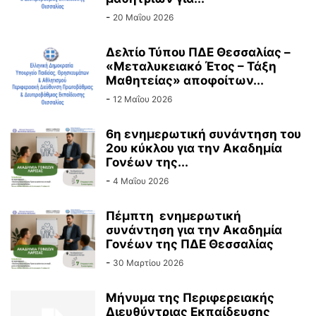
-
20 Μαΐου 2026
Δελτίο Τύπου ΠΔΕ Θεσσαλίας –
«Μεταλυκειακό Έτος – Τάξη
Μαθητείας» αποφοίτων...
-
12 Μαΐου 2026
6η ενημερωτική συνάντηση του
2ου κύκλου για την Ακαδημία
Γονέων της...
-
4 Μαΐου 2026
Πέμπτη ενημερωτική
συνάντηση για την Ακαδημία
Γονέων της ΠΔΕ Θεσσαλίας
-
30 Μαρτίου 2026
Μήνυμα της Περιφερειακής
Διευθύντριας Εκπαίδευσης