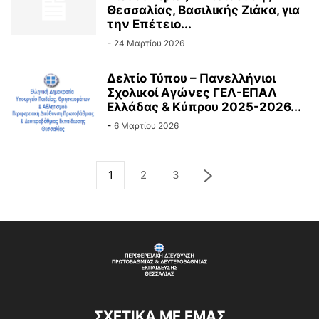
Θεσσαλίας, Βασιλικής Ζιάκα, για
την Επέτειο...
-
24 Μαρτίου 2026
Δελτίο Τύπου – Πανελλήνιοι
Σχολικοί Αγώνες ΓΕΛ-ΕΠΑΛ
Ελλάδας & Κύπρου 2025-2026...
-
6 Μαρτίου 2026
1
2
3
ΣΧΕΤΙΚΆ ΜΕ ΕΜΆΣ