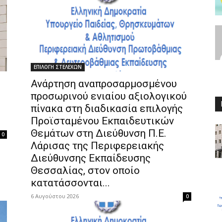
ΕΠΙΛΟΓΗ ΣΤΕΛΕΧΩΝ
Ανάρτηση αναπροσαρμοσμένου
προσωρινού ενιαίου αξιολογικού
πίνακα στη διαδικασία επιλογής
Προϊσταμένου Εκπαιδευτικών
Θεμάτων στη Διεύθυνση Π.Ε.
0
Λάρισας της Περιφερειακής
Διεύθυνσης Εκπαίδευσης
Θεσσαλίας, στον οποίο
κατατάσσονται...
6 Αυγούστου 2026
0