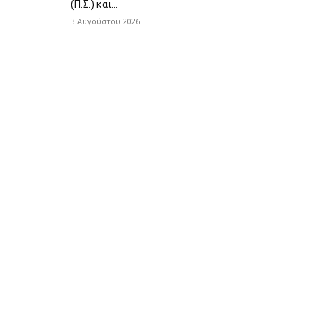
(Π.Σ.) και...
3 Αυγούστου 2026