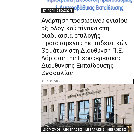
ΕΠΙΛΟΓΗ ΣΤΕΛΕΧΩΝ
Ανάρτηση προσωρινού ενιαίου
αξιολογικού πίνακα στη
διαδικασία επιλογής
Προϊσταμένου Εκπαιδευτικών
Θεμάτων στη Διεύθυνση Π.Ε.
Λάρισας της Περιφερειακής
Διεύθυνσης Εκπαίδευσης
Θεσσαλίας
31 Ιουλίου 2026
ΔΙΟΡΙΣΜΟΙ - ΑΠΟΣΠΑΣΕΙΣ - ΜΕΤΑΤΑΞΕΙΣ - ΜΕΤΑΘΕΣΕΙΣ