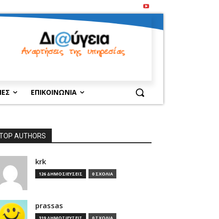
ΙΕΣ
ΕΠΙΚΟΙΝΩΝΙΑ
TOP AUTHORS
krk
126 ΔΗΜΟΣΙΕΥΣΕΙΣ
0 ΣΧΟΛΙΑ
prassas
319 ΔΗΜΟΣΙΕΥΣΕΙΣ
0 ΣΧΟΛΙΑ