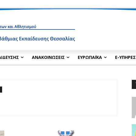
ΑΙΔΕΥΣΗΣ
ΑΝΑΚΟΙΝΩΣΕΙΣ
ΕΥΡΩΠΑΪΚΑ
E-ΥΠΗΡΕΣ