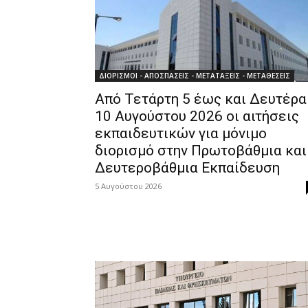
ΔΙΟΡΙΣΜΟΙ - ΑΠΟΣΠΑΣΕΙΣ - ΜΕΤΑΤΑΞΕΙΣ - ΜΕΤΑΘΕΣΕΙΣ
Από Τετάρτη 5 έως και Δευτέρα
10 Αυγούστου 2026 οι αιτήσεις
εκπαιδευτικών για μόνιμο
διορισμό στην Πρωτοβάθμια και
Δευτεροβάθμια Εκπαίδευση
5 Αυγούστου 2026