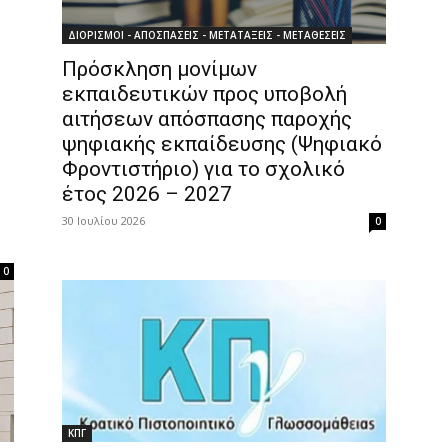
ΔΙΟΡΙΣΜΟΙ - ΑΠΟΣΠΑΣΕΙΣ - ΜΕΤΑΤΑΞΕΙΣ - ΜΕΤΑΘΕΣΕΙΣ
Πρόσκληση μονίμων
εκπαιδευτικών προς υποβολή
αιτήσεων απόσπασης παροχής
ψηφιακής εκπαίδευσης (Ψηφιακό
Φροντιστήριο) για το σχολικό
έτος 2026 – 2027
30 Ιουλίου 2026
0
0
ΚΠΓ