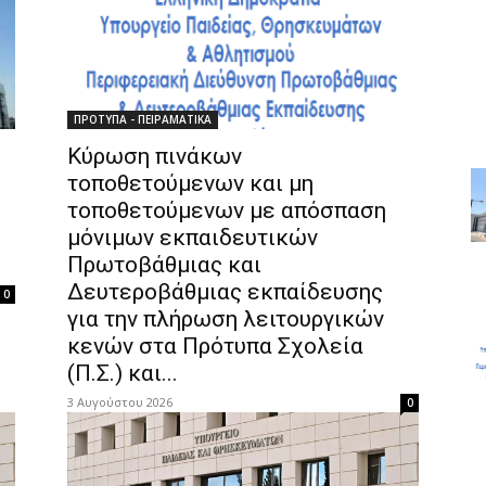
ΠΡΟΤΥΠΑ - ΠΕΙΡΑΜΑΤΙΚΑ
Κύρωση πινάκων
τοποθετούμενων και μη
τοποθετούμενων με απόσπαση
μόνιμων εκπαιδευτικών
Πρωτοβάθμιας και
Δευτεροβάθμιας εκπαίδευσης
0
για την πλήρωση λειτουργικών
κενών στα Πρότυπα Σχολεία
(Π.Σ.) και...
3 Αυγούστου 2026
0