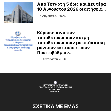
Από Τετάρτη 5 έως και Δευτέρα
10 Αυγούστου 2026 οι αιτήσεις...
-
5 Αυγούστου 2026
Κύρωση πινάκων
τοποθετούμενων και μη
τοποθετούμενων με απόσπαση
μόνιμων εκπαιδευτικών
Πρωτοβάθμιας...
-
3 Αυγούστου 2026
ΣΧΕΤΙΚΆ ΜΕ ΕΜΆΣ