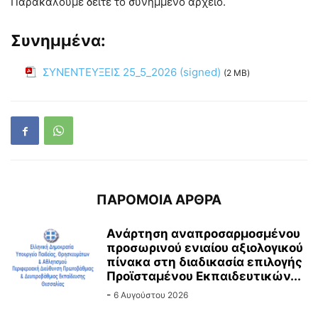
Παρακαλούμε δείτε το συνημμένο αρχείο.
Συνημμένα:
ΣΥΝΕΝΤΕΥΞΕΙΣ 25_5_2026 (signed)
(2 MB)
ΠΑΡΟΜΟΙΑ ΑΡΘΡΑ
Ανάρτηση αναπροσαρμοσμένου
προσωρινού ενιαίου αξιολογικού
πίνακα στη διαδικασία επιλογής
Προϊσταμένου Εκπαιδευτικών...
-
6 Αυγούστου 2026