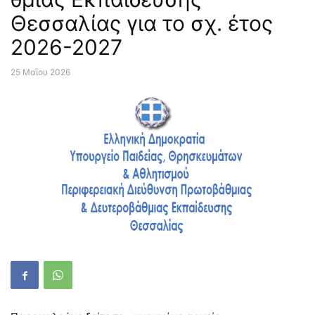
Θεσσαλίας για το σχ. έτος
2026-2027
25 Μαΐου 2026