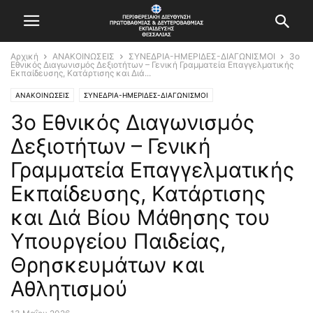
Αρχική
ΑΝΑΚΟΙΝΩΣΕΙΣ
ΣΥΝΕΔΡΙΑ-ΗΜΕΡΙΔΕΣ-ΔΙΑΓΩΝΙΣΜΟΙ
3ο
Εθνικός Διαγωνισμός Δεξιοτήτων – Γενική Γραμματεία Επαγγελματικής
Εκπαίδευσης, Κατάρτισης και Διά...
ΑΝΑΚΟΙΝΩΣΕΙΣ
ΣΥΝΕΔΡΙΑ-ΗΜΕΡΙΔΕΣ-ΔΙΑΓΩΝΙΣΜΟΙ
3ο Εθνικός Διαγωνισμός
Δεξιοτήτων – Γενική
Γραμματεία Επαγγελματικής
Εκπαίδευσης, Κατάρτισης
και Διά Βίου Μάθησης του
Υπουργείου Παιδείας,
Θρησκευμάτων και
Αθλητισμού