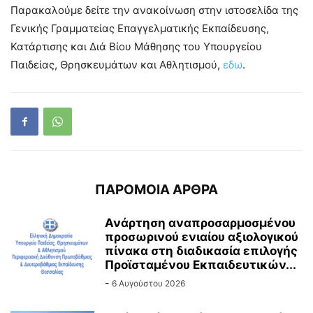
Παρακαλούμε δείτε την ανακοίνωση στην ιστοσελίδα της
Γενικής Γραμματείας Επαγγελματικής Εκπαίδευσης,
Κατάρτισης και Διά Βίου Μάθησης του Υπουργείου
Παιδείας, Θρησκευμάτων και Αθλητισμού,
εδω
.
ΠΑΡΟΜΟΙΑ ΑΡΘΡΑ
Ανάρτηση αναπροσαρμοσμένου
προσωρινού ενιαίου αξιολογικού
πίνακα στη διαδικασία επιλογής
Προϊσταμένου Εκπαιδευτικών...
-
6 Αυγούστου 2026