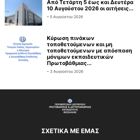
Από Τετάρτη 5 έως και Δευτέρα
10 Αυγούστου 2026 οι αιτήσεις...
-
5 Αυγούστου 2026
Κύρωση πινάκων
τοποθετούμενων και μη
τοποθετούμενων με απόσπαση
μόνιμων εκπαιδευτικών
Πρωτοβάθμιας...
-
3 Αυγούστου 2026
ΣΧΕΤΙΚΆ ΜΕ ΕΜΆΣ