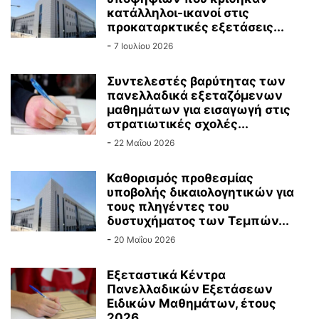
κατάλληλοι-ικανοί στις
προκαταρκτικές εξετάσεις...
-
7 Ιουλίου 2026
Συντελεστές βαρύτητας των
πανελλαδικά εξεταζόμενων
μαθημάτων για εισαγωγή στις
στρατιωτικές σχολές...
-
22 Μαΐου 2026
Καθορισμός προθεσμίας
υποβολής δικαιολογητικών για
τους πληγέντες του
δυστυχήματος των Τεμπών...
-
20 Μαΐου 2026
Εξεταστικά Κέντρα
Πανελλαδικών Εξετάσεων
Ειδικών Μαθημάτων, έτους
2026