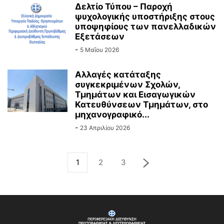
Δελτίο Τύπου – Παροχή
ψυχολογικής υποστήριξης στους
υποψηφίους των πανελλαδικών
Εξετάσεων
-
5 Μαΐου 2026
Αλλαγές κατάταξης
συγκεκριμένων Σχολών,
Τμημάτων και Εισαγωγικών
Κατευθύνσεων Τμημάτων, στο
μηχανογραφικό...
-
23 Απριλίου 2026
1
2
3