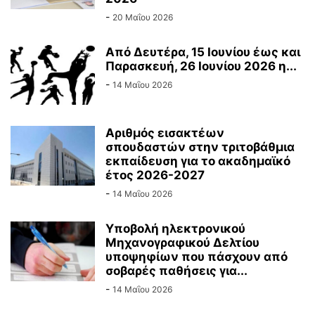
-
20 Μαΐου 2026
Από Δευτέρα, 15 Ιουνίου έως και
Παρασκευή, 26 Ιουνίου 2026 η...
-
14 Μαΐου 2026
Αριθμός εισακτέων
σπουδαστών στην τριτοβάθμια
εκπαίδευση για το ακαδημαϊκό
έτος 2026-2027
-
14 Μαΐου 2026
Υποβολή ηλεκτρονικού
Μηχανογραφικού Δελτίου
υποψηφίων που πάσχουν από
σοβαρές παθήσεις για...
-
14 Μαΐου 2026