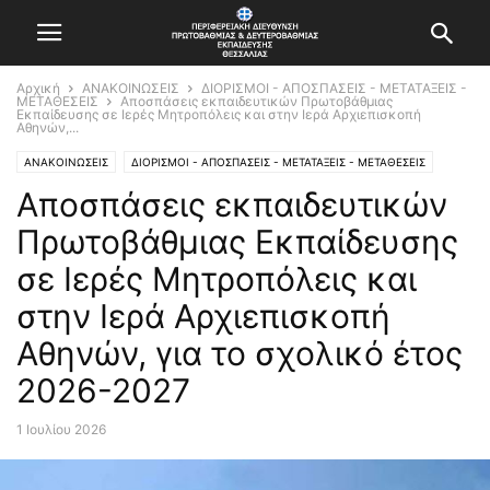
Αρχική
ΑΝΑΚΟΙΝΩΣΕΙΣ
ΔΙΟΡΙΣΜΟΙ - ΑΠΟΣΠΑΣΕΙΣ - ΜΕΤΑΤΑΞΕΙΣ -
ΜΕΤΑΘΕΣΕΙΣ
Αποσπάσεις εκπαιδευτικών Πρωτοβάθμιας
Εκπαίδευσης σε Ιερές Μητροπόλεις και στην Ιερά Αρχιεπισκοπή
Αθηνών,...
ΑΝΑΚΟΙΝΩΣΕΙΣ
ΔΙΟΡΙΣΜΟΙ - ΑΠΟΣΠΑΣΕΙΣ - ΜΕΤΑΤΑΞΕΙΣ - ΜΕΤΑΘΕΣΕΙΣ
Αποσπάσεις εκπαιδευτικών
Πρωτοβάθμιας Εκπαίδευσης
σε Ιερές Μητροπόλεις και
στην Ιερά Αρχιεπισκοπή
Αθηνών, για το σχολικό έτος
2026-2027
1 Ιουλίου 2026