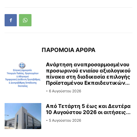
ΠΑΡΟΜΟΙΑ ΑΡΘΡΑ
Ανάρτηση αναπροσαρμοσμένου
προσωρινού ενιαίου αξιολογικού
πίνακα στη διαδικασία επιλογής
Προϊσταμένου Εκπαιδευτικών...
-
6 Αυγούστου 2026
Από Τετάρτη 5 έως και Δευτέρα
10 Αυγούστου 2026 οι αιτήσεις...
-
5 Αυγούστου 2026