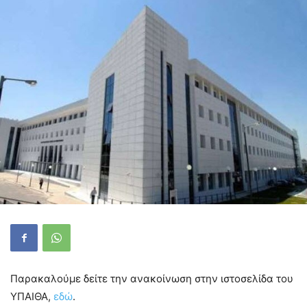
Παρακαλούμε δείτε την ανακοίνωση στην ιστοσελίδα του
ΥΠΑΙΘΑ,
εδώ
.