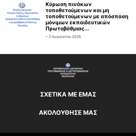
Κύρωση πινάκων
τοποθετούμενων και μη
τοποθετούμενων με απόσπαση
μόνιμων εκπαιδευτικών
Πρωτοβάθμιας...
-
3 Αυγούστου 2026
ΣΧΕΤΙΚΆ ΜΕ ΕΜΆΣ
ΑΚΟΛΟΥΘΗΣΕ ΜΑΣ