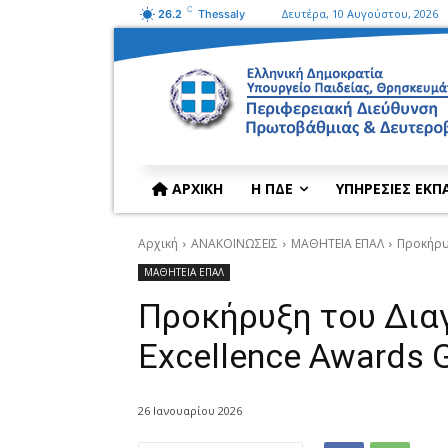
C
Δευτέρα, 10 Αυγούστου, 2026
26.2
Thessaly
ΑΡΧΙΚΗ
Η ΠΔΕ
ΥΠΗΡΕΣΙΕΣ ΕΚΠ
Αρχική
ΑΝΑΚΟΙΝΩΣΕΙΣ
ΜΑΘΗΤΕΙΑ ΕΠΑΛ
Προκήρυ
ΜΑΘΗΤΕΙΑ ΕΠΑΛ
Προκήρυξη του Δια
Excellence Awards 
26 Ιανουαρίου 2026