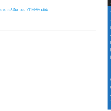
ιστοσελίδα του ΥΠΑΙΘΑ εδώ