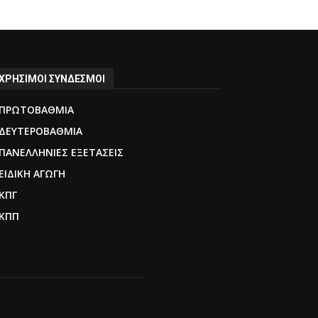
ΧΡΗΣΙΜΟΙ ΣΥΝΔΕΣΜΟΙ
ΠΡΩΤΟΒΑΘΜΙΑ
ΔΕΥΤΕΡΟΒΑΘΜΙΑ
ΠΑΝΕΛΛΗΝΙΕΣ ΕΞΕΤΑΣΕΙΣ
ΕΙΔΙΚΗ ΑΓΩΓΗ
ΚΠΓ
ΚΠΠ