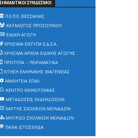
ΣΗΜΑΝΤΙΚΟΙ ΣΥΝΔΕΣΜΟΙ
Π.Ε.Π.Ε. ΘΕΣΣΑΛΙΑΣ
ΚΑΤΑΛΟΓΟΣ ΠΡΟΣΩΠΙΚΟΥ
ΕΙΔΙΚΗ ΑΓΩΓΗ
ΧΡΗΣΙΜΑ ΕΝΤΥΠΑ Ε.Δ.Ε.Α.
ΧΡΗΣΙΜΑ ΑΡΧΕΙΑ ΕΙΔΙΚΗΣ ΑΓΩΓΗΣ
ΠΡΟΤΥΠΑ – ΠΕΙΡΑΜΑΤΙΚΑ
ΚΤΗΣΗ ΕΛΛΗΝΙΚΗΣ ΙΘΑΓΕΝΕΙΑΣ
ΜΑΘΗΤΕΙΑ ΕΠΑΛ
ΚΕΝΤΡΟ ΚΑΙΝΟΤΟΜΙΑΣ
ΜΕΤΑΔΟΣΕΙΣ ΕΚΔΗΛΩΣΕΩΝ
ΧΑΡΤΗΣ ΣΧΟΛΙΚΩΝ ΜΟΝΑΔΩΝ
ΜΗΤΡΩΟ ΣΧΟΛΙΚΩΝ ΜΟΝΑΔΩΝ
ΠΑΛΙΑ ΙΣΤΟΣΕΛΙΔΑ