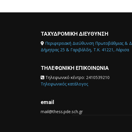
ΤΑΧΥΔΡΟΜΙΚΗ ΔΙΕΥΘΥΝΣΗ
Περιφερειακή Διεύθυνση Πρωτοβάθμιας & Δ
Δήμητρας 25 & Γαριβάλδη, Τ.Κ. 41221, Λάρισα
ΤΗΛΕΦΩΝΙΚΗ ΕΠΙΚΟΙΝΩΝΙΑ
Τηλεφωνικό κέντρο: 2410539210
Τηλεφωνικός κατάλογος
email
mail@thess.pde.sch.gr