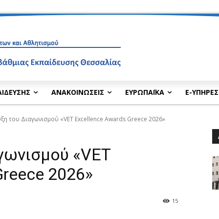
ΑΙΔΕΥΣΗΣ
ΑΝΑΚΟΙΝΩΣΕΙΣ
ΕΥΡΩΠΑΪΚΑ
E-ΥΠΗΡΕΣ
ξη του Διαγωνισμού «VET Excellence Awards Greece 2026»
γωνισμού «VET
Greece 2026»
15