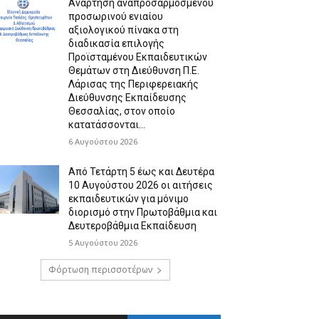
Ανάρτηση αναπροσαρμοσμένου
προσωρινού ενιαίου
αξιολογικού πίνακα στη
διαδικασία επιλογής
Προϊσταμένου Εκπαιδευτικών
Θεμάτων στη Διεύθυνση Π.Ε.
Λάρισας της Περιφερειακής
Διεύθυνσης Εκπαίδευσης
Θεσσαλίας, στον οποίο
κατατάσσονται...
6 Αυγούστου 2026
Από Τετάρτη 5 έως και Δευτέρα
10 Αυγούστου 2026 οι αιτήσεις
εκπαιδευτικών για μόνιμο
διορισμό στην Πρωτοβάθμια και
Δευτεροβάθμια Εκπαίδευση
5 Αυγούστου 2026
Φόρτωση περισσοτέρων