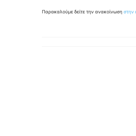
Παρακαλούμε δείτε την ανακοίνωση
στην 