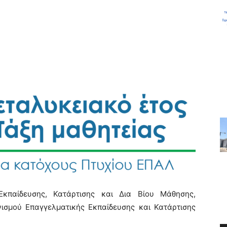
Εκπαίδευσης, Κατάρτισης και Δια Βίου Μάθησης,
ισμού Επαγγελματικής Εκπαίδευσης και Κατάρτισης