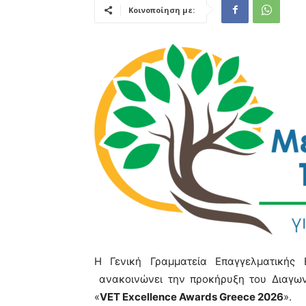
Κοινοποίηση με:
Η Γενική Γραμματεία Επαγγελματικής 
ανακοινώνει την προκήρυξη του Διαγων
«
VET Excellence Awards Greece 2026
».