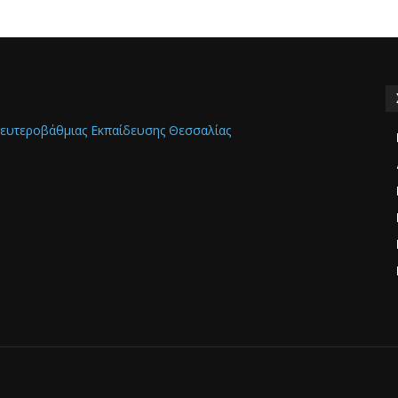
ευτεροβάθμιας Εκπαίδευσης Θεσσαλίας