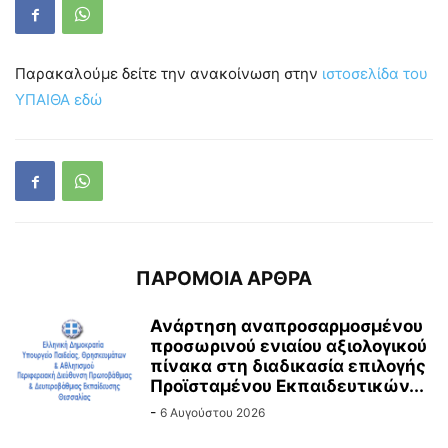
Παρακαλούμε δείτε την ανακοίνωση στην
ιστοσελίδα του
ΥΠΑΙΘΑ εδώ
ΠΑΡΟΜΟΙΑ ΑΡΘΡΑ
Ανάρτηση αναπροσαρμοσμένου
προσωρινού ενιαίου αξιολογικού
πίνακα στη διαδικασία επιλογής
Προϊσταμένου Εκπαιδευτικών...
-
6 Αυγούστου 2026