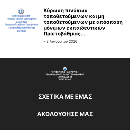
Κύρωση πινάκων
τοποθετούμενων και μη
τοποθετούμενων με απόσπαση
μόνιμων εκπαιδευτικών
Πρωτοβάθμιας...
-
3 Αυγούστου 2026
ΣΧΕΤΙΚΆ ΜΕ ΕΜΆΣ
ΑΚΟΛΟΥΘΗΣΕ ΜΑΣ