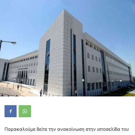
Παρακαλούμε δείτε την ανακοίνωση στην ιστοσελίδα του