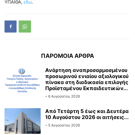
ΥΠΑΙΘΑ,
εδω
.
ΠΑΡΟΜΟΙΑ ΑΡΘΡΑ
Ανάρτηση αναπροσαρμοσμένου
προσωρινού ενιαίου αξιολογικού
πίνακα στη διαδικασία επιλογής
Προϊσταμένου Εκπαιδευτικών...
-
6 Αυγούστου 2026
Από Τετάρτη 5 έως και Δευτέρα
10 Αυγούστου 2026 οι αιτήσεις...
-
5 Αυγούστου 2026