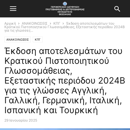
Αρχική
ΑΝΑΚΟΙΝΩΣΕΙΣ
ΚΠΓ
Έκδοση αποτελεσμάτων του
Κρατικού Πιστοποιητικού Γλωσσομάθειας, Εξεταστικής περιόδου 2024Β
για τις γλώσσες...
ΑΝΑΚΟΙΝΩΣΕΙΣ
ΚΠΓ
Έκδοση αποτελεσμάτων του
Κρατικού Πιστοποιητικού
Γλωσσομάθειας,
Εξεταστικής περιόδου 2024Β
για τις γλώσσες Αγγλική,
Γαλλική, Γερμανική, Ιταλική,
Ισπανική και Τουρκική
29 Ιανουαρίου 2025