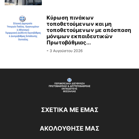
Κύρωση πινάκων
τοποθετούμενων και μη
τοποθετούμενων με απόσπαση
μόνιμων εκπαιδευτικών
Πρωτοβάθμιας...
-
3 Αυγούστου 2026
ΣΧΕΤΙΚΆ ΜΕ ΕΜΆΣ
ΑΚΟΛΟΥΘΗΣΕ ΜΑΣ