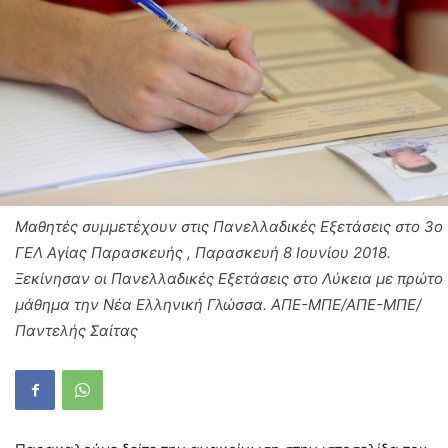
Μαθητές συμμετέχουν στις Πανελλαδικές Εξετάσεις στο 3ο
ΓΕΛ Αγίας Παρασκευής , Παρασκευή 8 Ιουνίου 2018.
Ξεκίνησαν οι Πανελλαδικές Εξετάσεις στο Λύκεια με πρώτο
μάθημα την Νέα Ελληνική Γλώσσα. ΑΠΕ-ΜΠΕ/ΑΠΕ-ΜΠΕ/
Παντελής Σαίτας