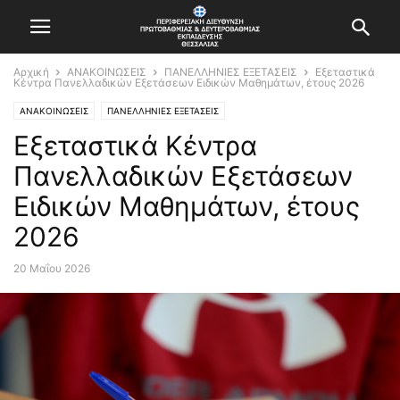
Αρχική
ΑΝΑΚΟΙΝΩΣΕΙΣ
ΠΑΝΕΛΛΗΝΙΕΣ ΕΞΕΤΑΣΕΙΣ
Εξεταστικά
Κέντρα Πανελλαδικών Εξετάσεων Ειδικών Μαθημάτων, έτους 2026
ΑΝΑΚΟΙΝΩΣΕΙΣ
ΠΑΝΕΛΛΗΝΙΕΣ ΕΞΕΤΑΣΕΙΣ
Εξεταστικά Κέντρα
Πανελλαδικών Εξετάσεων
Ειδικών Μαθημάτων, έτους
2026
20 Μαΐου 2026