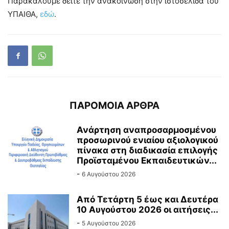
Παρακαλούμε δείτε την ανακοίνωση στην ιστοσελίδα του
ΥΠΑΙΘΑ,
εδώ
.
ΠΑΡΟΜΟΙΑ ΑΡΘΡΑ
Ανάρτηση αναπροσαρμοσμένου
προσωρινού ενιαίου αξιολογικού
πίνακα στη διαδικασία επιλογής
Προϊσταμένου Εκπαιδευτικών...
-
6 Αυγούστου 2026
Από Τετάρτη 5 έως και Δευτέρα
10 Αυγούστου 2026 οι αιτήσεις...
-
5 Αυγούστου 2026