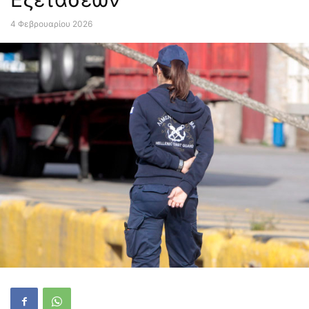
4 Φεβρουαρίου 2026