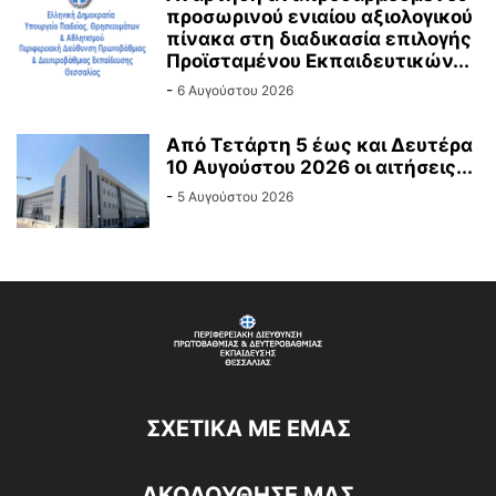
προσωρινού ενιαίου αξιολογικού
πίνακα στη διαδικασία επιλογής
Προϊσταμένου Εκπαιδευτικών...
-
6 Αυγούστου 2026
Από Τετάρτη 5 έως και Δευτέρα
10 Αυγούστου 2026 οι αιτήσεις...
-
5 Αυγούστου 2026
ΣΧΕΤΙΚΆ ΜΕ ΕΜΆΣ
ΑΚΟΛΟΥΘΗΣΕ ΜΑΣ