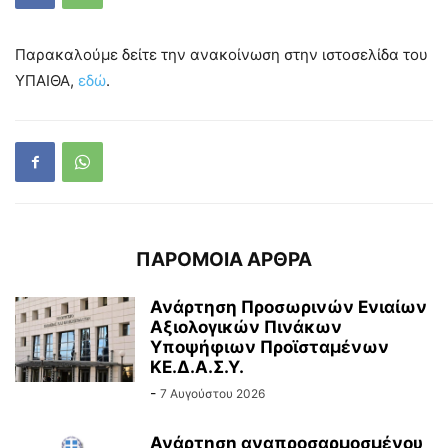
Παρακαλούμε δείτε την ανακοίνωση στην ιστοσελίδα του
ΥΠΑΙΘΑ,
εδώ
.
ΠΑΡΟΜΟΙΑ ΑΡΘΡΑ
Ανάρτηση Προσωρινών Ενιαίων
Αξιολογικών Πινάκων
Υποψήφιων Προϊσταμένων
ΚΕ.Δ.Α.Σ.Υ.
-
7 Αυγούστου 2026
Ανάρτηση αναπροσαρμοσμένου