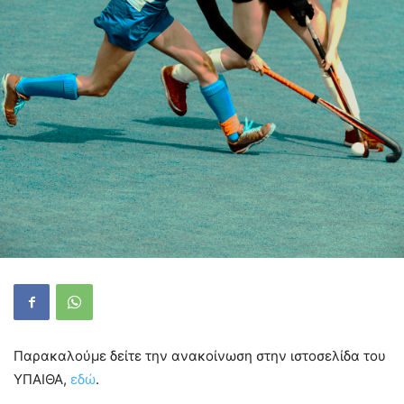
Παρακαλούμε δείτε την ανακοίνωση στην ιστοσελίδα του
ΥΠΑΙΘΑ,
εδώ
.