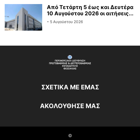
Από Τετάρτη 5 έως και Δευτέρα
10 Αυγούστου 2026 οι αιτήσεις...
-
5 Αυγούστου 2026
ΣΧΕΤΙΚΆ ΜΕ ΕΜΆΣ
ΑΚΟΛΟΥΘΗΣΕ ΜΑΣ
©