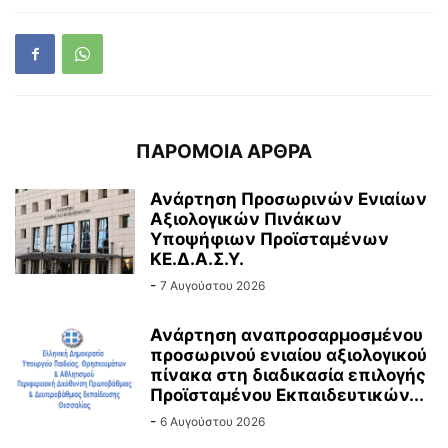
ΠΑΡΟΜΟΙΑ ΑΡΘΡΑ
Ανάρτηση Προσωρινών Ενιαίων
Αξιολογικών Πινάκων
Υποψήφιων Προϊσταμένων
ΚΕ.Δ.Α.Σ.Υ.
-
7 Αυγούστου 2026
Ανάρτηση αναπροσαρμοσμένου
προσωρινού ενιαίου αξιολογικού
πίνακα στη διαδικασία επιλογής
Προϊσταμένου Εκπαιδευτικών...
-
6 Αυγούστου 2026