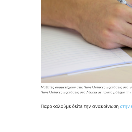
Μαθητές συμμετέχουν στις Πανελλαδικές Εξετάσεις στο 3ο
Πανελλαδικές Εξετάσεις στο Λύκεια με πρώτο μάθημα τ
Παρακαλούμε δείτε την ανακοίνωση
στην 