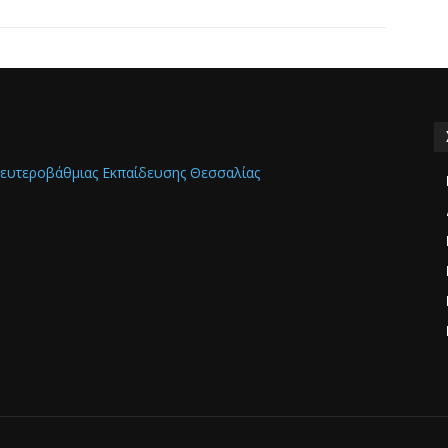
ευτεροβάθμιας Εκπαίδευσης Θεσσαλίας