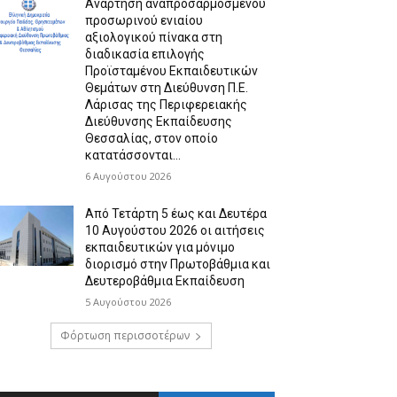
Ανάρτηση αναπροσαρμοσμένου
προσωρινού ενιαίου
αξιολογικού πίνακα στη
διαδικασία επιλογής
Προϊσταμένου Εκπαιδευτικών
Θεμάτων στη Διεύθυνση Π.Ε.
Λάρισας της Περιφερειακής
Διεύθυνσης Εκπαίδευσης
Θεσσαλίας, στον οποίο
κατατάσσονται...
6 Αυγούστου 2026
Από Τετάρτη 5 έως και Δευτέρα
10 Αυγούστου 2026 οι αιτήσεις
εκπαιδευτικών για μόνιμο
διορισμό στην Πρωτοβάθμια και
Δευτεροβάθμια Εκπαίδευση
5 Αυγούστου 2026
Φόρτωση περισσοτέρων