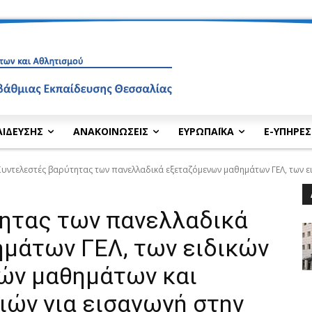
ΑΙΔΕΥΣΗΣ
ΑΝΑΚΟΙΝΩΣΕΙΣ
ΕΥΡΩΠΑΪΚΑ
E-ΥΠΗΡΕΣ
Συντελεστές βαρύτητας των πανελλαδικά εξεταζόμενων μαθημάτων ΓΕΛ, των ε
ητας των πανελλαδικά
μάτων ΓΕΛ, των ειδικών
ών μαθημάτων και
ιών για εισαγωγή στην