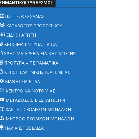
ΣΗΜΑΝΤΙΚΟΙ ΣΥΝΔΕΣΜΟΙ
Π.Ε.Π.Ε. ΘΕΣΣΑΛΙΑΣ
ΚΑΤΑΛΟΓΟΣ ΠΡΟΣΩΠΙΚΟΥ
ΕΙΔΙΚΗ ΑΓΩΓΗ
ΧΡΗΣΙΜΑ ΕΝΤΥΠΑ Ε.Δ.Ε.Α.
ΧΡΗΣΙΜΑ ΑΡΧΕΙΑ ΕΙΔΙΚΗΣ ΑΓΩΓΗΣ
ΠΡΟΤΥΠΑ – ΠΕΙΡΑΜΑΤΙΚΑ
ΚΤΗΣΗ ΕΛΛΗΝΙΚΗΣ ΙΘΑΓΕΝΕΙΑΣ
ΜΑΘΗΤΕΙΑ ΕΠΑΛ
ΚΕΝΤΡΟ ΚΑΙΝΟΤΟΜΙΑΣ
ΜΕΤΑΔΟΣΕΙΣ ΕΚΔΗΛΩΣΕΩΝ
ΧΑΡΤΗΣ ΣΧΟΛΙΚΩΝ ΜΟΝΑΔΩΝ
ΜΗΤΡΩΟ ΣΧΟΛΙΚΩΝ ΜΟΝΑΔΩΝ
ΠΑΛΙΑ ΙΣΤΟΣΕΛΙΔΑ