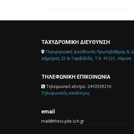
ΤΑΧΥΔΡΟΜΙΚΗ ΔΙΕΥΘΥΝΣΗ
Περιφερειακή Διεύθυνση Πρωτοβάθμιας & Δ
Δήμητρας 25 & Γαριβάλδη, Τ.Κ. 41221, Λάρισα
ΤΗΛΕΦΩΝΙΚΗ ΕΠΙΚΟΙΝΩΝΙΑ
Τηλεφωνικό κέντρο: 2410539210
Τηλεφωνικός κατάλογος
email
mail@thess.pde.sch.gr