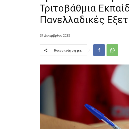
Τριτοβάθμια Εκπαίδ
Πανελλαδικές Εξετ
29 Δεκεμβρίου 2025
Κοινοποίηση με: