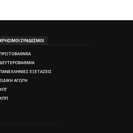
ΧΡΗΣΙΜΟΙ ΣΥΝΔΕΣΜΟΙ
ΠΡΩΤΟΒΑΘΜΙΑ
ΔΕΥΤΕΡΟΒΑΘΜΙΑ
ΠΑΝΕΛΛΗΝΙΕΣ ΕΞΕΤΑΣΕΙΣ
ΕΙΔΙΚΗ ΑΓΩΓΗ
ΚΠΓ
ΚΠΠ