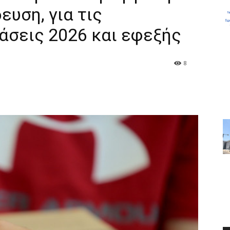
ευση, για τις
άσεις 2026 και εφεξής
8