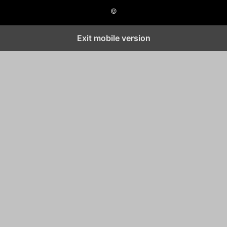
©
Exit mobile version