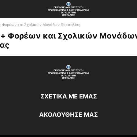
+ Φορέων και Σχολικών Μονάδων Θεσσαλίας
+ Φορέων και Σχολικών Μονάδω
ας
ΣΧΕΤΙΚΆ ΜΕ ΕΜΆΣ
ΑΚΟΛΟΥΘΗΣΕ ΜΑΣ