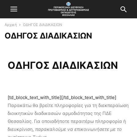
Αρχική
ΟΔΗΓΟΣ ΔΙΑΔΙΚΑΣΙΩΝ
ΟΔΗΓΟΣ ΔΙΑΔΙΚΑΣΙΩΝ
ΟΔΗΓΟΣ ΔΙΑΔΙΚΑΣΙΩΝ
[td_block_text_with_title][/td_block_text_with_title]
Παρακάτω θα βρείτε πληροφορίες για τη διεκπεραίωση
διοικητικών διαδικασιών αρμοδιότητας της ΠΔΕ
Θεσσαλίας. Για οποιαδήποτε περαιτέρω πληροφορία ή
διευκρίνιση,
παρακαλούμε να επικοινωνήσετε με το