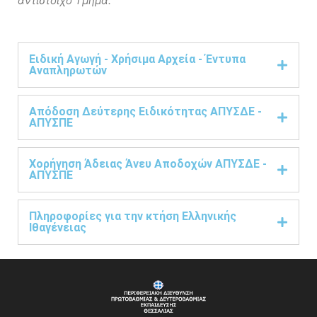
αντίστοιχο Τμήμα.
Ειδική Αγωγή - Χρήσιμα Αρχεία - Έντυπα
Αναπληρωτών
Απόδοση Δεύτερης Ειδικότητας ΑΠΥΣΔΕ -
ΑΠΥΣΠΕ
Χορήγηση Άδειας Άνευ Αποδοχών ΑΠΥΣΔΕ -
ΑΠΥΣΠΕ
Πληροφορίες για την κτήση Ελληνικής
Ιθαγένειας