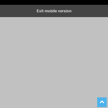
Exit mobile version