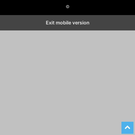
©
Exit mobile version