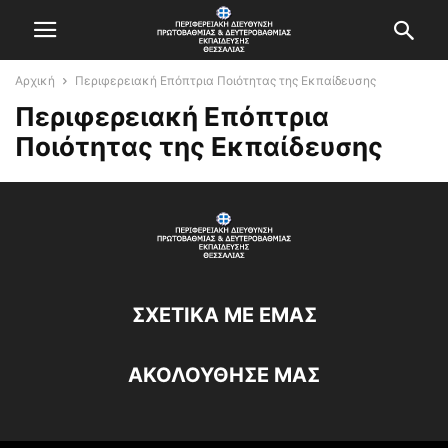
Αρχική
Περιφερειακή Επόπτρια Ποιότητας της Εκπαίδευσης
Περιφερειακή Επόπτρια
Ποιότητας της Εκπαίδευσης
ΣΧΕΤΙΚΆ ΜΕ ΕΜΆΣ
ΑΚΟΛΟΥΘΗΣΕ ΜΑΣ