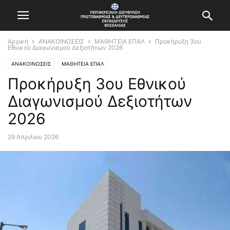
Αρχική
ΑΝΑΚΟΙΝΩΣΕΙΣ
ΜΑΘΗΤΕΙΑ ΕΠΑΛ
Προκήρυξη 3ου
Εθνικού Διαγωνισμού Δεξιοτήτων 2026
ΑΝΑΚΟΙΝΩΣΕΙΣ
ΜΑΘΗΤΕΙΑ ΕΠΑΛ
Προκήρυξη 3ου Εθνικού
Διαγωνισμού Δεξιοτήτων
2026
29 Απριλίου 2026