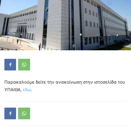
Παρακαλούμε δείτε την ανακοίνωση στην ιστοσελίδα του
ΥΠΑΙΘΑ,
εδω
.