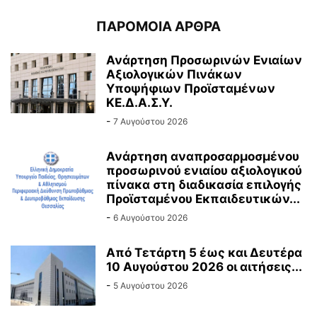
ΠΑΡΟΜΟΙΑ ΑΡΘΡΑ
Ανάρτηση Προσωρινών Ενιαίων
Αξιολογικών Πινάκων
Υποψήφιων Προϊσταμένων
ΚΕ.Δ.Α.Σ.Υ.
-
7 Αυγούστου 2026
Ανάρτηση αναπροσαρμοσμένου
προσωρινού ενιαίου αξιολογικού
πίνακα στη διαδικασία επιλογής
Προϊσταμένου Εκπαιδευτικών...
-
6 Αυγούστου 2026
Από Τετάρτη 5 έως και Δευτέρα
10 Αυγούστου 2026 οι αιτήσεις...
-
5 Αυγούστου 2026