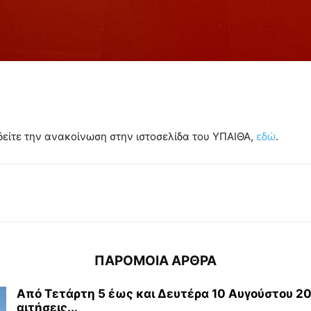
είτε την ανακοίνωση στην ιστοσελίδα του ΥΠΑΙΘΑ,
εδώ
.
ΠΑΡΟΜΟΙΑ ΑΡΘΡΑ
Από Τετάρτη 5 έως και Δευτέρα 10 Αυγούστου 20
αιτήσεις...