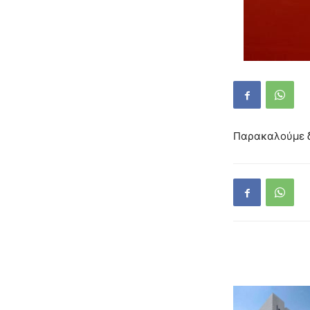
Παρακαλούμε δ