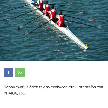
Παρακαλούμε δείτε την ανακοίνωση στην ιστοσελίδα του
ΥΠΑΙΘΑ,
εδω
.