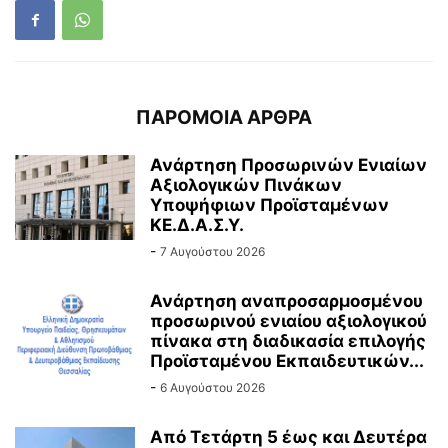
ΠΑΡΟΜΟΙΑ ΑΡΘΡΑ
Ανάρτηση Προσωρινών Ενιαίων
Αξιολογικών Πινάκων
Υποψήφιων Προϊσταμένων
ΚΕ.Δ.Α.Σ.Υ.
-
7 Αυγούστου 2026
Ανάρτηση αναπροσαρμοσμένου
προσωρινού ενιαίου αξιολογικού
πίνακα στη διαδικασία επιλογής
Προϊσταμένου Εκπαιδευτικών...
-
6 Αυγούστου 2026
Από Τετάρτη 5 έως και Δευτέρα