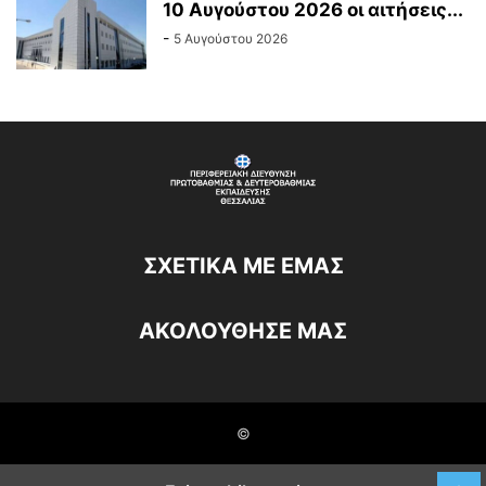
10 Αυγούστου 2026 οι αιτήσεις...
-
5 Αυγούστου 2026
ΣΧΕΤΙΚΆ ΜΕ ΕΜΆΣ
ΑΚΟΛΟΥΘΗΣΕ ΜΑΣ
©