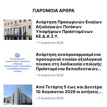
ΠΑΡΟΜΟΙΑ ΑΡΘΡΑ
Ανάρτηση Προσωρινών Ενιαίων
Αξιολογικών Πινάκων
Υποψήφιων Προϊσταμένων
ΚΕ.Δ.Α.Σ.Υ.
-
7 Αυγούστου 2026
Ανάρτηση αναπροσαρμοσμένου
προσωρινού ενιαίου αξιολογικού
πίνακα στη διαδικασία επιλογής
Προϊσταμένου Εκπαιδευτικών...
-
6 Αυγούστου 2026
Από Τετάρτη 5 έως και Δευτέρα
10 Αυγούστου 2026 οι αιτήσεις...
-
5 Αυγούστου 2026