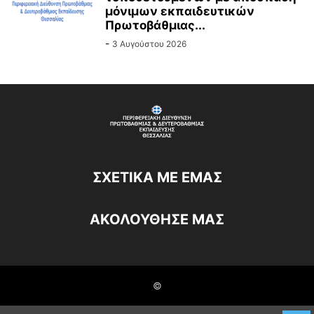
μόνιμων εκπαιδευτικών
Πρωτοβάθμιας...
-
3 Αυγούστου 2026
ΣΧΕΤΙΚΆ ΜΕ ΕΜΆΣ
ΑΚΟΛΟΥΘΗΣΕ ΜΑΣ
©