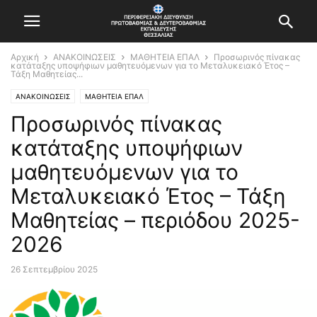
Αρχική
ΑΝΑΚΟΙΝΩΣΕΙΣ
ΜΑΘΗΤΕΙΑ ΕΠΑΛ
Προσωρινός πίνακας
κατάταξης υποψήφιων μαθητευόμενων για το Μεταλυκειακό Έτος –
Τάξη Μαθητείας...
ΑΝΑΚΟΙΝΩΣΕΙΣ
ΜΑΘΗΤΕΙΑ ΕΠΑΛ
Προσωρινός πίνακας
κατάταξης υποψήφιων
μαθητευόμενων για το
Μεταλυκειακό Έτος – Τάξη
Μαθητείας – περιόδου 2025-
2026
26 Σεπτεμβρίου 2025