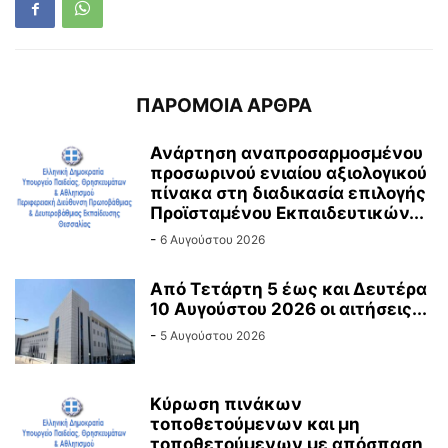
ΠΑΡΟΜΟΙΑ ΑΡΘΡΑ
Ανάρτηση αναπροσαρμοσμένου
προσωρινού ενιαίου αξιολογικού
πίνακα στη διαδικασία επιλογής
Προϊσταμένου Εκπαιδευτικών...
-
6 Αυγούστου 2026
Από Τετάρτη 5 έως και Δευτέρα
10 Αυγούστου 2026 οι αιτήσεις...
-
5 Αυγούστου 2026
Κύρωση πινάκων
τοποθετούμενων και μη
τοποθετούμενων με απόσπαση