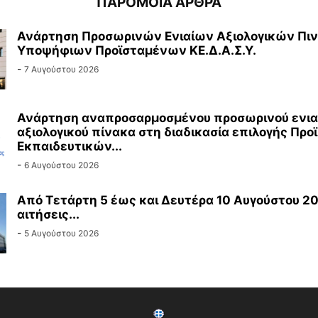
ΠΑΡΟΜΟΙΑ ΑΡΘΡΑ
Ανάρτηση Προσωρινών Ενιαίων Αξιολογικών Πι
Υποψήφιων Προϊσταμένων ΚΕ.Δ.Α.Σ.Υ.
-
7 Αυγούστου 2026
Ανάρτηση αναπροσαρμοσμένου προσωρινού ενια
αξιολογικού πίνακα στη διαδικασία επιλογής Πρ
Εκπαιδευτικών...
-
6 Αυγούστου 2026
Από Τετάρτη 5 έως και Δευτέρα 10 Αυγούστου 20
αιτήσεις...
-
5 Αυγούστου 2026